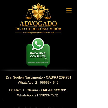
Dra. Suélen Nascimento - OAB/RJ 239.781
WhatsApp: 21 98668-4642
Dr. Remi F. Oliveira - OAB/RJ 232.331
WhatsApp: 21 99833-7572