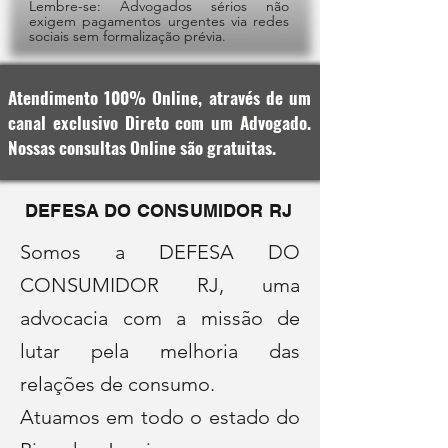
Lembre-se: Advogados sérios não
exigem pagamentos urgentes via redes
sociais sem formalização prévia.
Atendimento 100% Online, através de um
canal exclusivo Direto com um Advogado.
Nossas consultas Online são gratuitas.
DEFESA DO CONSUMIDOR RJ
Somos a DEFESA DO
CONSUMIDOR RJ, uma
advocacia com a missão de
lutar pela melhoria das
relações de consumo.
Atuamos em todo o estado do