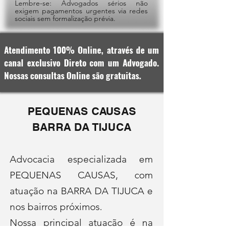
Lembre-se: Advogados sérios não
exigem pagamentos urgentes via redes
sociais sem formalização prévia.
Atendimento 100% Online, através de um
canal exclusivo Direto com um Advogado.
Nossas consultas Online são gratuitas.
PEQUENAS CAUSAS
BARRA DA TIJUCA
Advocacia especializada em
PEQUENAS CAUSAS, com
atuação na BARRA DA TIJUCA e
nos bairros próximos.
Nossa principal atuação é na