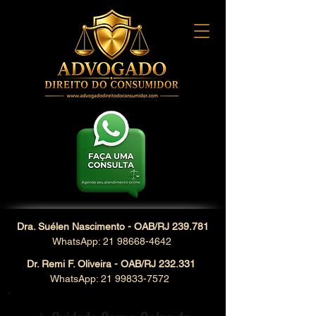
Dra. Suélen Nascimento - OAB/RJ 239.781
WhatsApp: 21 98668-4642
Dr. Remi F. Oliveira - OAB/RJ 232.331
WhatsApp: 21 99833-7572