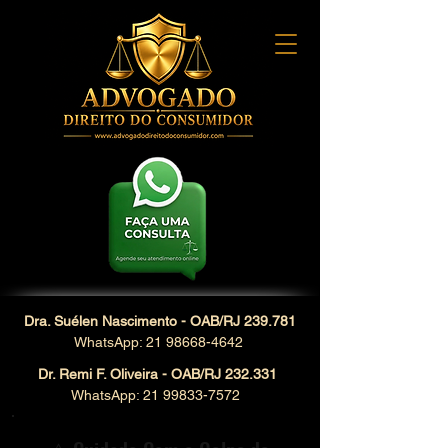
Dra. Suélen Nascimento - OAB/RJ 239.781
WhatsApp: 21 98668-4642
Dr. Remi F. Oliveira - OAB/RJ 232.331
WhatsApp: 21 99833-7572