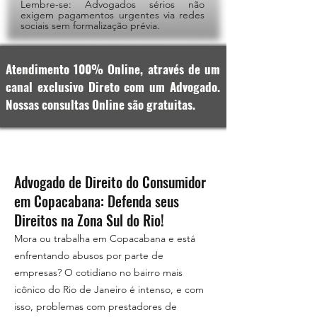
Lembre-se: Advogados sérios não
exigem pagamentos urgentes via redes
sociais sem formalização prévia.
Atendimento 100% Online, através de um
canal exclusivo Direto com um Advogado.
Nossas consultas Online são gratuitas.
Advogado de Direito do Consumidor
em Copacabana: Defenda seus
Direitos na Zona Sul do Rio!
Mora ou trabalha em Copacabana e está
enfrentando abusos por parte de
empresas? O cotidiano no bairro mais
icônico do Rio de Janeiro é intenso, e com
isso, problemas com prestadores de