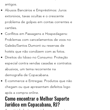
antigos.
Abusos Bancários e Empréstimos: Juros
extorsivos, taxas ocultas e o crescente
problema de golpes em contas correntes e
cartões.
Conflitos em Passagens e Hospedagens:
Problemas com cancelamentos de voos no
Galeão/Santos Dumont ou reservas de
hotéis que não condizem com as fotos.
Direitos do Idoso no Consumo: Proteção
especial contra vendas casadas e contratos
abusivos, um tema recorrente na
demografia de Copacabana.
E-commerce e Entregas: Produtos que não
chegam ou que apresentam defeitos logo
após a compra online.
Como encontrar o Melhor Suporte
Jurídico em Copacabana, RJ?