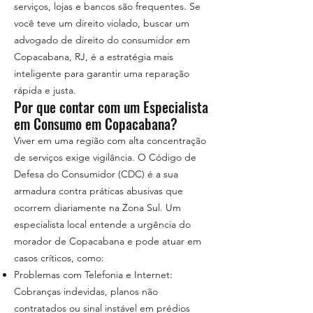
serviços, lojas e bancos são frequentes. Se
você teve um direito violado, buscar um
advogado de direito do consumidor em
Copacabana, RJ, é a estratégia mais
inteligente para garantir uma reparação
rápida e justa.
Por que contar com um Especialista
em Consumo em Copacabana?
Viver em uma região com alta concentração
de serviços exige vigilância. O Código de
Defesa do Consumidor (CDC) é a sua
armadura contra práticas abusivas que
ocorrem diariamente na Zona Sul. Um
especialista local entende a urgência do
morador de Copacabana e pode atuar em
casos críticos, como:
Problemas com Telefonia e Internet:
Cobranças indevidas, planos não
contratados ou sinal instável em prédios