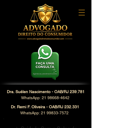
Dra. Suélen Nascimento - OAB/RJ 239.781
WhatsApp: 21 98668-4642
Dr. Remi F. Oliveira - OAB/RJ 232.331
WhatsApp: 21 99833-7572