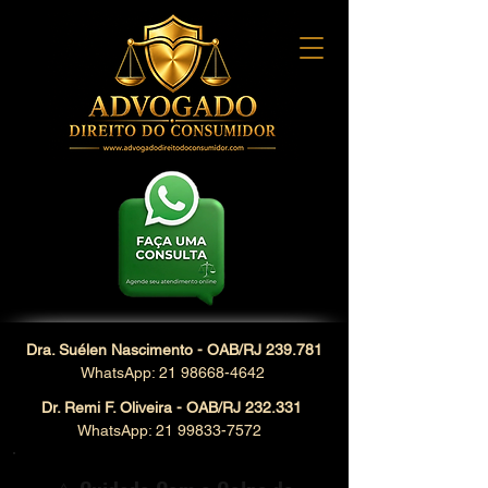
Dra. Suélen Nascimento - OAB/RJ 239.781
WhatsApp: 21 98668-4642
Dr. Remi F. Oliveira - OAB/RJ 232.331
WhatsApp: 21 99833-7572