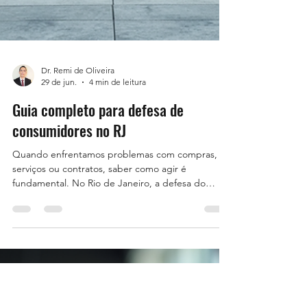
Dr. Remi de Oliveira
29 de jun.
4 min de leitura