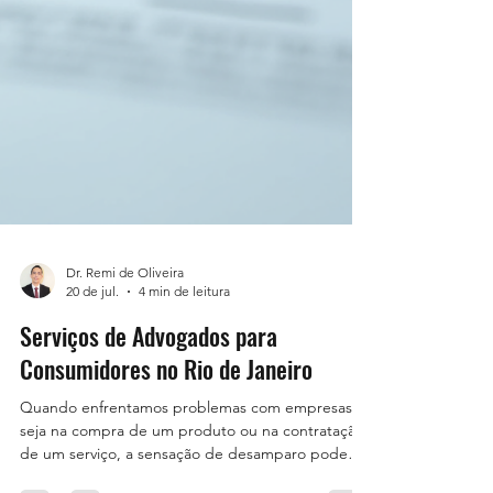
Dr. Remi de Oliveira
20 de jul.
4 min de leitura
Serviços de Advogados para