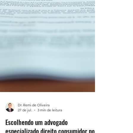
Dr. Remi de Oliveira