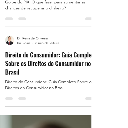
Golpe do PIX: O que fazer para aumentar as
chances de recuperar o dinheiro?
Dr. Remi de Oliveira
há 5 dias
8 min de leitura
Direito do Consumidor: Guia Completo
Sobre os Direitos do Consumidor no
Brasil
Direito do Consumidor: Guia Completo Sobre os
Direitos do Consumidor no Brasil