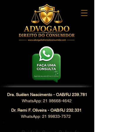
Dra. Suélen Nascimento - OAB/RJ 239.781
WhatsApp: 21 98668-4642
Dr. Remi F. Oliveira - OAB/RJ 232.331
WhatsApp: 21 99833-7572