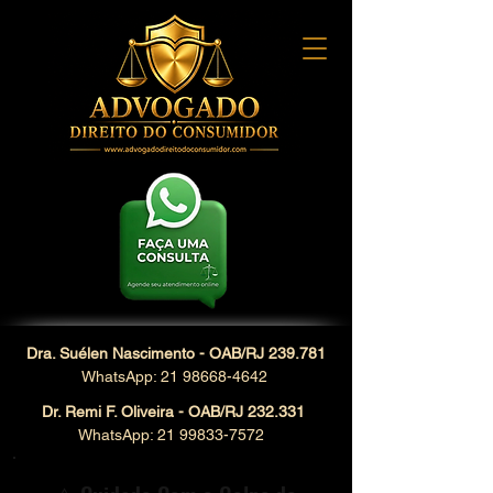
Dra. Suélen Nascimento - OAB/RJ 239.781
WhatsApp: 21 98668-4642
Dr. Remi F. Oliveira - OAB/RJ 232.331
WhatsApp: 21 99833-7572