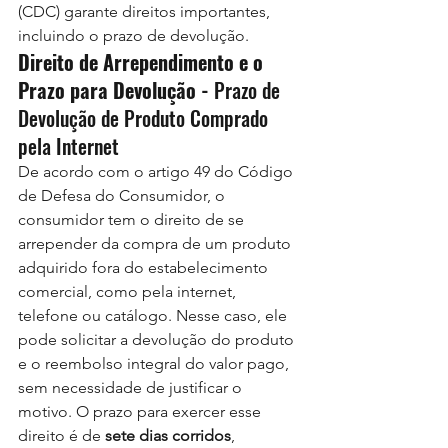
(CDC) garante direitos importantes, 
incluindo o prazo de devolução.
Direito de Arrependimento e o 
Prazo para Devolução - 
Prazo de 
Devolução de Produto Comprado 
pela Internet
De acordo com o artigo 49 do Código 
de Defesa do Consumidor, o 
consumidor tem o direito de se 
arrepender da compra de um produto 
adquirido fora do estabelecimento 
comercial, como pela internet, 
telefone ou catálogo. Nesse caso, ele 
pode solicitar a devolução do produto 
e o reembolso integral do valor pago, 
sem necessidade de justificar o 
motivo. O prazo para exercer esse 
direito é de 
sete dias corridos
, 