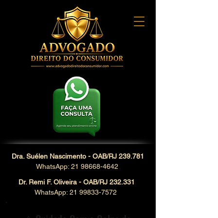
Dra. Suélen Nascimento - OAB/RJ 239.781
WhatsApp: 21 98668-4642
Dr. Remi F. Oliveira - OAB/RJ 232.331
WhatsApp: 21 99833-7572