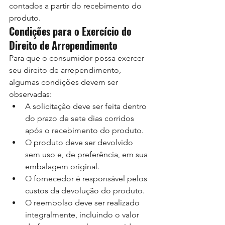
contados a partir do recebimento do 
produto.
Condições para o Exercício do 
Direito de Arrependimento
Para que o consumidor possa exercer 
seu direito de arrependimento, 
algumas condições devem ser 
observadas:
A solicitação deve ser feita dentro 
do prazo de sete dias corridos 
após o recebimento do produto.
O produto deve ser devolvido 
sem uso e, de preferência, em sua 
embalagem original.
O fornecedor é responsável pelos 
custos da devolução do produto.
O reembolso deve ser realizado 
integralmente, incluindo o valor 