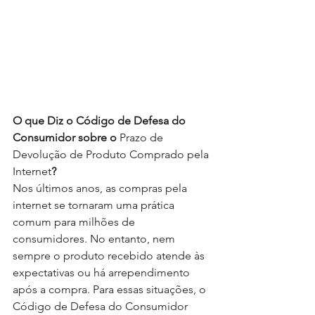
O que Diz o Código de Defesa do 
Consumidor sobre o 
Prazo de 
Devolução de Produto Comprado pela 
Internet
?
Nos últimos anos, as compras pela 
internet se tornaram uma prática 
comum para milhões de 
consumidores. No entanto, nem 
sempre o produto recebido atende às 
expectativas ou há arrependimento 
após a compra. Para essas situações, o 
Código de Defesa do Consumidor 